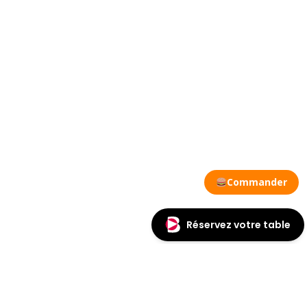
Commander