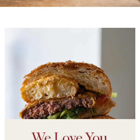
We Love You