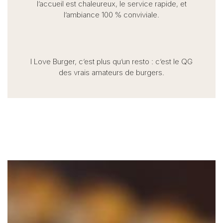
l’accueil est chaleureux, le service rapide, et
l’ambiance 100 % conviviale.
I Love Burger, c’est plus qu’un resto : c’est le QG
des vrais amateurs de burgers.